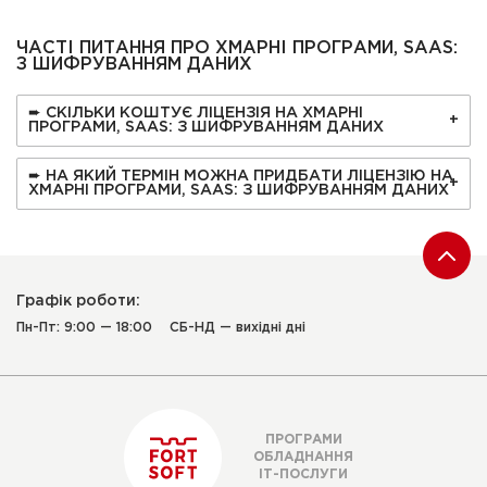
ЧАСТІ ПИТАННЯ ПРО ХМАРНІ ПРОГРАМИ, SAAS:
З ШИФРУВАННЯМ ДАНИХ
➨ СКІЛЬКИ КОШТУЄ ЛІЦЕНЗІЯ НА ХМАРНІ
ПРОГРАМИ, SAAS: З ШИФРУВАННЯМ ДАНИХ
➨ НА ЯКИЙ ТЕРМІН МОЖНА ПРИДБАТИ ЛІЦЕНЗІЮ НА
ХМАРНІ ПРОГРАМИ, SAAS: З ШИФРУВАННЯМ ДАНИХ
Графік роботи:
Пн-Пт: 9:00 — 18:00
СБ-НД — вихідні дні
ПРОГРАМИ
ОБЛАДНАННЯ
ІТ-ПОСЛУГИ