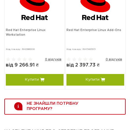
Red Hat Enterprise Linux
Red Hat Enterprise Linux Add-Ons
Workstation
Код товару: RH0986300
Код товару: RH1549535
0 відгуків
0 відгуків
від 9 266.91 ₴
від 2 397.73 ₴
Купити
Купити
НЕ ЗНАЙШЛИ ПОТРІБНУ
ПРОГРАМУ?