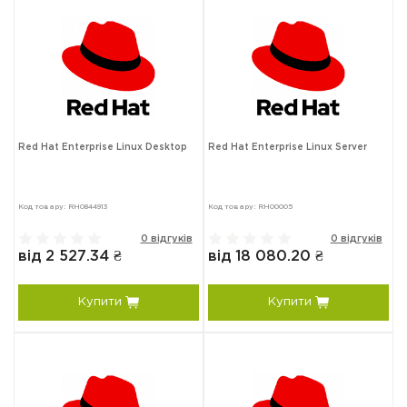
Red Hat Enterprise Linux Desktop
Red Hat Enterprise Linux Server
Код товару: RH0844913
Код товару: RH00005
0 відгуків
0 відгуків
від 2 527.34 ₴
від 18 080.20 ₴
Купити
Купити