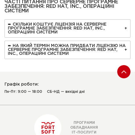
ЧАСТІ ПИТАННЯ ПРО СЕРВЕРНЕ ПРОГРАМНЕ
ЗАБЕЗПЕЧЕННЯ: RED HAT, INC., ОПЕРАЦІЙНІ
СИСТЕМИ
➨ СКІЛЬКИ КОШТУЄ ЛІЦЕНЗІЯ НА СЕРВЕРНЕ
ПРОГРАМНЕ ЗАБЕЗПЕЧЕННЯ: RED HAT, INC.,
ОПЕРАЦІЙНІ СИСТЕМИ
➨ НА ЯКИЙ ТЕРМІН МОЖНА ПРИДБАТИ ЛІЦЕНЗІЮ НА
СЕРВЕРНЕ ПРОГРАМНЕ ЗАБЕЗПЕЧЕННЯ: RED HAT,
INC., ОПЕРАЦІЙНІ СИСТЕМИ
Графік роботи:
Пн-Пт: 9:00 — 18:00
СБ-НД — вихідні дні
ПРОГРАМИ
ОБЛАДНАННЯ
ІТ-ПОСЛУГИ