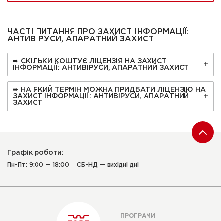
ЧАСТІ ПИТАННЯ ПРО ЗАХИСТ ІНФОРМАЦІЇ:
АНТИВІРУСИ, АПАРАТНИЙ ЗАХИСТ
➨ СКІЛЬКИ КОШТУЄ ЛІЦЕНЗІЯ НА ЗАХИСТ
ІНФОРМАЦІЇ: АНТИВІРУСИ, АПАРАТНИЙ ЗАХИСТ
➨ НА ЯКИЙ ТЕРМІН МОЖНА ПРИДБАТИ ЛІЦЕНЗІЮ НА
ЗАХИСТ ІНФОРМАЦІЇ: АНТИВІРУСИ, АПАРАТНИЙ
ЗАХИСТ
Графік роботи:
Пн-Пт: 9:00 — 18:00
СБ-НД — вихідні дні
ПРОГРАМИ