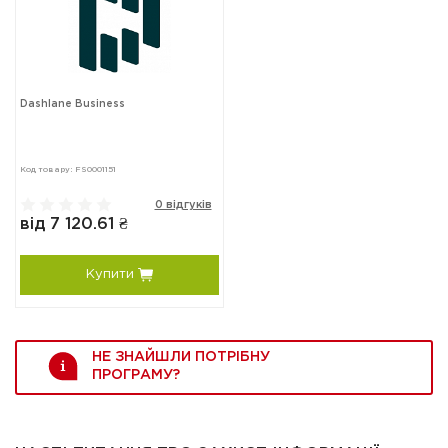
Dashlane Business
Код товару: FS0001151
0 відгуків
від 7 120.61 ₴
Купити
НЕ ЗНАЙШЛИ ПОТРІБНУ
ПРОГРАМУ?