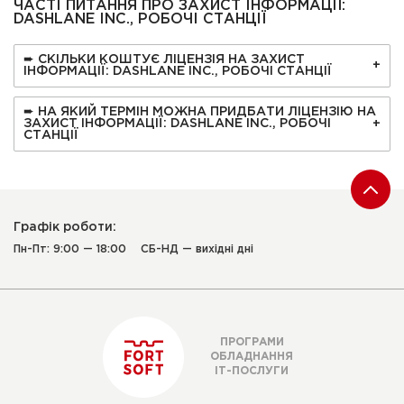
ЧАСТІ ПИТАННЯ ПРО ЗАХИСТ ІНФОРМАЦІЇ:
DASHLANE INC., РОБОЧІ СТАНЦІЇ
➨ СКІЛЬКИ КОШТУЄ ЛІЦЕНЗІЯ НА ЗАХИСТ
ІНФОРМАЦІЇ: DASHLANE INC., РОБОЧІ СТАНЦІЇ
➨ НА ЯКИЙ ТЕРМІН МОЖНА ПРИДБАТИ ЛІЦЕНЗІЮ НА
ЗАХИСТ ІНФОРМАЦІЇ: DASHLANE INC., РОБОЧІ
СТАНЦІЇ
Графік роботи:
Пн-Пт: 9:00 — 18:00
СБ-НД — вихідні дні
ПРОГРАМИ
ОБЛАДНАННЯ
ІТ-ПОСЛУГИ