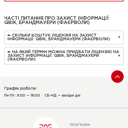
ЧАСТІ ПИТАННЯ ПРО ЗАХИСТ ІНФОРМАЦІЇ:
QBIK, БРАНДМАУЕРИ (ФАЄРВОЛИ)
➨ СКІЛЬКИ КОШТУЄ ЛІЦЕНЗІЯ НА ЗАХИСТ
ІНФОРМАЦІЇ: QBIK, БРАНДМАУЕРИ (ФАЄРВОЛИ)
➨ НА ЯКИЙ ТЕРМІН МОЖНА ПРИДБАТИ ЛІЦЕНЗІЮ НА
ЗАХИСТ ІНФОРМАЦІЇ: QBIK, БРАНДМАУЕРИ
(ФАЄРВОЛИ)
Графік роботи:
Пн-Пт: 9:00 — 18:00
СБ-НД — вихідні дні
ПРОГРАМИ