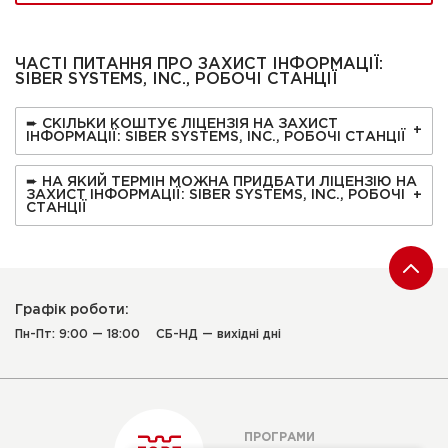
ЧАСТІ ПИТАННЯ ПРО ЗАХИСТ ІНФОРМАЦІЇ:
SIBER SYSTEMS, INC., РОБОЧІ СТАНЦІЇ
➨ СКІЛЬКИ КОШТУЄ ЛІЦЕНЗІЯ НА ЗАХИСТ
ІНФОРМАЦІЇ: SIBER SYSTEMS, INC., РОБОЧІ СТАНЦІЇ
➨ НА ЯКИЙ ТЕРМІН МОЖНА ПРИДБАТИ ЛІЦЕНЗІЮ НА
ЗАХИСТ ІНФОРМАЦІЇ: SIBER SYSTEMS, INC., РОБОЧІ
СТАНЦІЇ
Графік роботи:
Пн-Пт: 9:00 — 18:00
СБ-НД — вихідні дні
ПРОГРАМИ