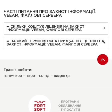
ЧАСТІ ПИТАННЯ ПРО ЗАХИСТ ІНФОРМАЦІЇ:
VEEAM, ФАЙЛОВІ СЕРВЕРА
➨ СКІЛЬКИ КОШТУЄ ЛІЦЕНЗІЯ НА ЗАХИСТ
ІНФОРМАЦІЇ: VEEAM, ФАЙЛОВІ СЕРВЕРА
➨ НА ЯКИЙ ТЕРМІН МОЖНА ПРИДБАТИ ЛІЦЕНЗІЮ НА
ЗАХИСТ ІНФОРМАЦІЇ: VEEAM, ФАЙЛОВІ СЕРВЕРА
Графік роботи:
Пн-Пт: 9:00 — 18:00
СБ-НД — вихідні дні
ПРОГРАМИ
ОБЛАДНАННЯ
ІТ-ПОСЛУГИ