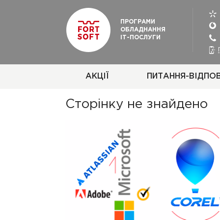
ПРОГРАМИ
ОБЛАДНАННЯ
ІТ-ПОСЛУГИ
АКЦІЇ
ПИТАННЯ-ВІДПОВ
Сторінку не знайдено