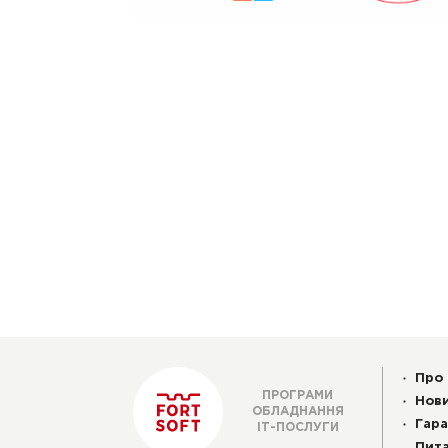
Про 
ПРОГРАМИ
Нов
ОБЛАДНАННЯ
Гара
ІТ-ПОСЛУГИ
Пита