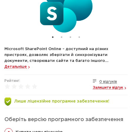
Microsoft SharePoint Online – доступний на різних
пристроях, дозволяє зберігати й синхронізувати
документи, створювати сайти та багато іншого....
Детальніше
Рейтинг:
0 відгуків
Залишити відгук
Лише ліцензійне програмне забезпечення!
Оберіть версію програмного забезпечення