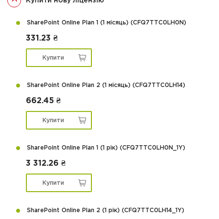
Купити нову ліцензію
SharePoint Online Plan 1 (1 місяць) (CFQ7TTC0LH0N)
331.23 ₴
Купити
SharePoint Online Plan 2 (1 місяць) (CFQ7TTC0LH14)
662.45 ₴
Купити
SharePoint Online Plan 1 (1 рік) (CFQ7TTC0LH0N_1Y)
3 312.26 ₴
Купити
SharePoint Online Plan 2 (1 рік) (CFQ7TTC0LH14_1Y)