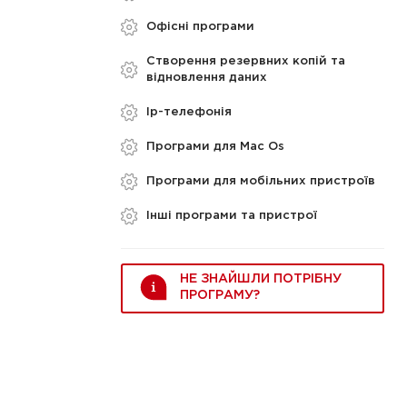
Офісні програми
Створення резервних копій та
відновлення даних
Ip-телефонія
Програми для Mac Os
Програми для мобільних пристроїв
Інші програми та пристрої
НЕ ЗНАЙШЛИ ПОТРІБНУ
ПРОГРАМУ?