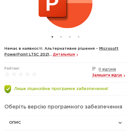
Немає в наявності. Альтернативне рішення –
Microsoft
PowerPoint LTSC 2021
...
Детальніше
Рейтинг:
0 відгуків
Залишити відгук
Лише ліцензійне програмне забезпечення!
Оберіть версію програмного забезпечення
ОПИС