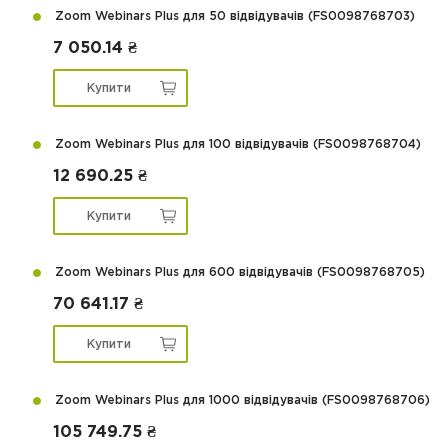
Zoom Webinars Plus для 50 відвідувачів (FS0098768703)
7 050.14 ₴
Купити
Zoom Webinars Plus для 100 відвідувачів (FS0098768704)
12 690.25 ₴
Купити
Zoom Webinars Plus для 600 відвідувачів (FS0098768705)
70 641.17 ₴
Купити
Zoom Webinars Plus для 1000 відвідувачів (FS0098768706)
105 749.75 ₴