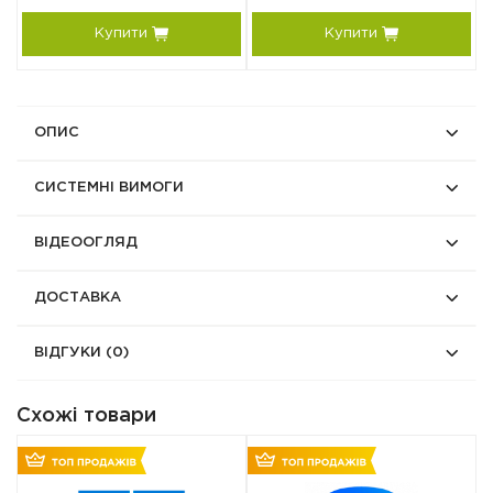
Купити
Купити
ОПИС
СИСТЕМНІ ВИМОГИ
ВІДЕООГЛЯД
ДОСТАВКА
ВІДГУКИ
(0)
Схожі товари