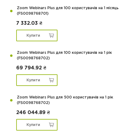
Zoom Webinars Plus для 100 користувачів на 1 місяць
(FS0098768701)
7 332.03 ₴
Купити
Zoom Webinars Plus для 100 користувачів на 1 рік
(FS0098768702)
69 794.92 ₴
Купити
Zoom Webinars Plus для 500 користувачів на 1 рік
(FS0098768702)
246 044.89 ₴
Купити