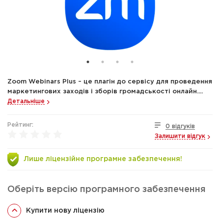
Zoom Webinars Plus – це плагін до сервісу для проведення
маркетингових заходів і зборів громадськості онлайн....
Детальніше
Рейтинг:
0 відгуків
Залишити відгук
Лише ліцензійне програмне забезпечення!
Оберіть версію програмного забезпечення
Купити нову ліцензію