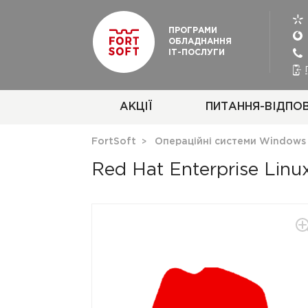
ПРОГРАМИ
ОБЛАДНАННЯ
ІТ-ПОСЛУГИ
АКЦІЇ
ПИТАННЯ-ВІДПОВ
FortSoft
Операційні системи Windows
Red Hat Enterprise Linu