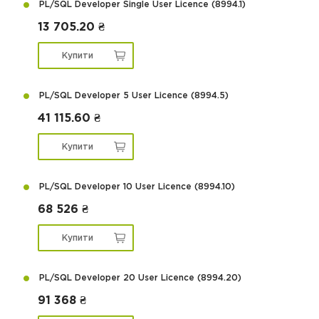
PL/SQL Developer Single User Licence (8994.1)
13 705.20 ₴
Купити
PL/SQL Developer 5 User Licence (8994.5)
41 115.60 ₴
Купити
PL/SQL Developer 10 User Licence (8994.10)
68 526 ₴
Купити
PL/SQL Developer 20 User Licence (8994.20)
91 368 ₴