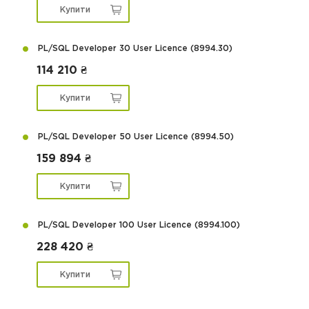
Купити
PL/SQL Developer 30 User Licence (8994.30)
114 210 ₴
Купити
PL/SQL Developer 50 User Licence (8994.50)
159 894 ₴
Купити
PL/SQL Developer 100 User Licence (8994.100)
228 420 ₴
Купити