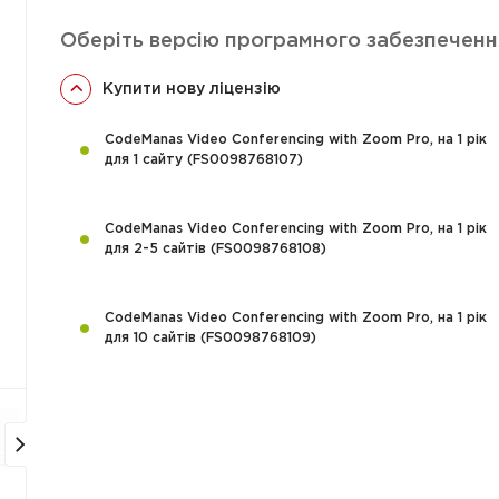
Оберіть версію програмного забезпеченн
Купити нову ліцензію
CodeManas Video Conferencing with Zoom Pro, на 1 рік
для 1 сайту (FS0098768107)
CodeManas Video Conferencing with Zoom Pro, на 1 рік
для 2-5 сайтів (FS0098768108)
CodeManas Video Conferencing with Zoom Pro, на 1 рік
для 10 сайтів (FS0098768109)