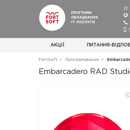
ПРОГРАМИ
ОБЛАДНАННЯ
ІТ-ПОСЛУГИ
АКЦІЇ
ПИТАННЯ-ВІДПОВ
FortSoft
Програмування
Embarcade
Embarcadero RAD Studio