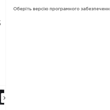
Оберіть версію програмного забезпеченн