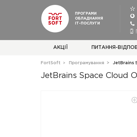
ПРОГРАМИ
ОБЛАДНАННЯ
ІТ-ПОСЛУГИ
АКЦІЇ
ПИТАННЯ-ВІДПОВ
FortSoft
Програмування
JetBrains 
JetBrains Space Cloud O