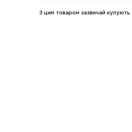
З цим товаром зазвичай купують