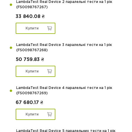
LambdaTest Real Device 2 паралельні тести на 1 рік
(FS0098767267)
33 840.08 ₴
Купити
LambdaTest Real Device 3 паралельні тести на 1 рік
(FS0098767268)
50 759.83 ₴
Купити
LambdaTest Real Device 4 паралельні тести на 1 рік
(FS0098767269)
67 680.17 ₴
Купити
LambdaTest Real Device 5 паралельних тести на 1 рік