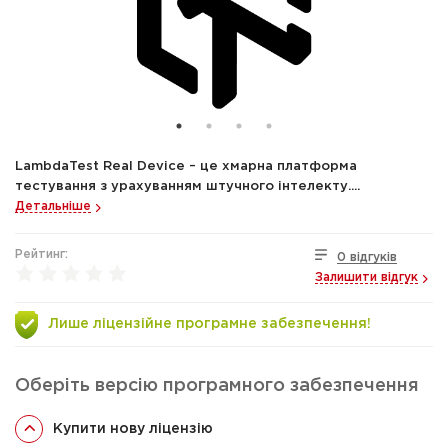
LambdaTest Real Device – це хмарна платформа
тестування з урахуванням штучного інтелекту....
Детальніше
Рейтинг:
0 відгуків
Залишити відгук
Лише ліцензійне програмне забезпечення!
Оберіть версію програмного забезпечення
Купити нову ліцензію