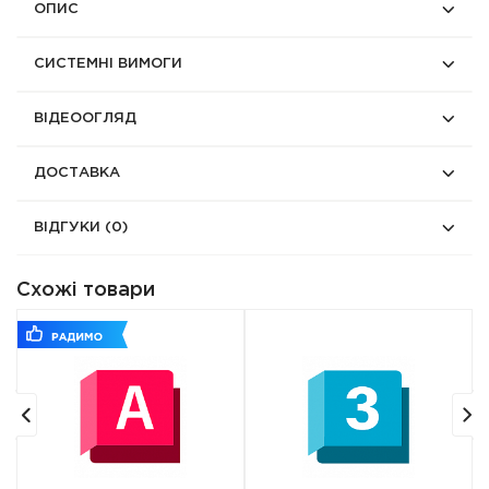
ОПИС
СИСТЕМНІ ВИМОГИ
ВІДЕООГЛЯД
ДОСТАВКА
ВІДГУКИ
(0)
Схожі товари