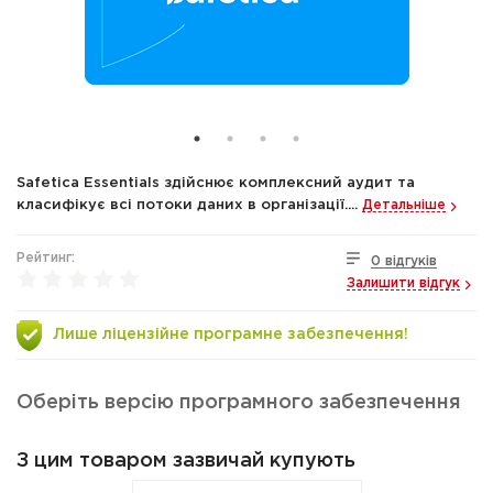
Safetica Essentials здійснює комплексний аудит та
класифікує всі потоки даних в організації....
Детальніше
Рейтинг:
0 відгуків
Залишити відгук
Лише ліцензійне програмне забезпечення!
Оберіть версію програмного забезпечення
З цим товаром зазвичай купують