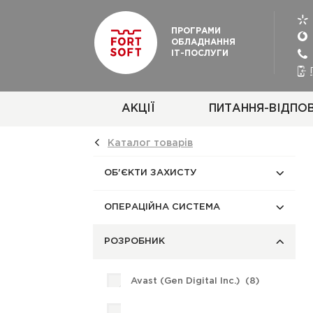
ПРОГРАМИ
ОБЛАДНАННЯ
ІТ-ПОСЛУГИ
АКЦІЇ
ПИТАННЯ-ВІДПОВ
Каталог товарiв
ОБ'ЄКТИ ЗАХИСТУ
ОПЕРАЦІЙНА СИСТЕМА
РОЗРОБНИК
Avast (Gen Digital Inc.) (
8
)