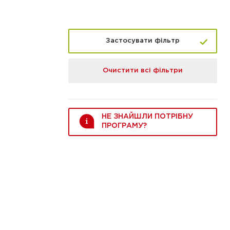
Застосувати фільтр
Очистити всі фільтри
НЕ ЗНАЙШЛИ ПОТРІБНУ
ПРОГРАМУ?