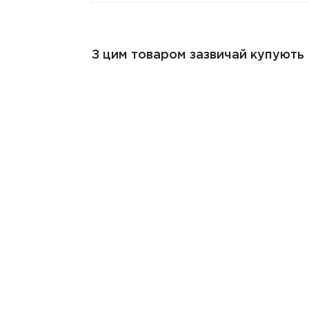
З цим товаром зазвичай купують