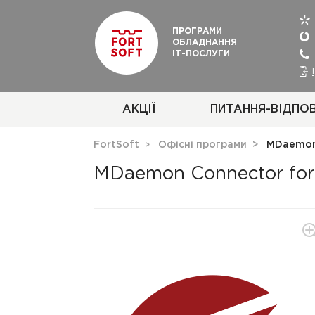
ПРОГРАМИ
ОБЛАДНАННЯ
ІТ-ПОСЛУГИ
АКЦІЇ
ПИТАННЯ-ВІДПОВ
FortSoft
Офісні програми
MDaemon 
MDaemon Connector for