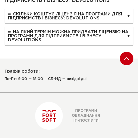
ПІДПРИЄМСТВ І БІЗНЕСУ: DEVOLUTIONS
➨ СКІЛЬКИ КОШТУЄ ЛІЦЕНЗІЯ НА ПРОГРАМИ ДЛЯ
ПІДПРИЄМСТВ І БІЗНЕСУ: DEVOLUTIONS
➨ НА ЯКИЙ ТЕРМІН МОЖНА ПРИДБАТИ ЛІЦЕНЗІЮ НА
ПРОГРАМИ ДЛЯ ПІДПРИЄМСТВ І БІЗНЕСУ:
DEVOLUTIONS
Графік роботи:
Пн-Пт: 9:00 — 18:00
СБ-НД — вихідні дні
ПРОГРАМИ
ОБЛАДНАННЯ
ІТ-ПОСЛУГИ