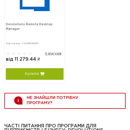
Devolutions Remote Desktop
Manager
Код товару: FS0098766065
0 відгуків
від 11 279.44 ₴
Купити
НЕ ЗНАЙШЛИ ПОТРІБНУ
ПРОГРАМУ?
ЧАСТІ ПИТАННЯ ПРО ПРОГРАМИ ДЛЯ