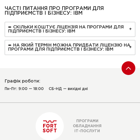
ЧАСТІ ПИТАННЯ ПРО ПРОГРАМИ ДЛЯ
ПІДПРИЄМСТВ І БІЗНЕСУ: IBM
➨ СКІЛЬКИ КОШТУЄ ЛІЦЕНЗІЯ НА ПРОГРАМИ ДЛЯ
ПІДПРИЄМСТВ І БІЗНЕСУ: IBM
➨ НА ЯКИЙ ТЕРМІН МОЖНА ПРИДБАТИ ЛІЦЕНЗІЮ НА
ПРОГРАМИ ДЛЯ ПІДПРИЄМСТВ І БІЗНЕСУ: IBM
Графік роботи:
Пн-Пт: 9:00 — 18:00
СБ-НД — вихідні дні
ПРОГРАМИ
ОБЛАДНАННЯ
ІТ-ПОСЛУГИ