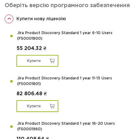
Оберіть версію програмного забезпечення
Купити нову ліцензію
Jira Product Discovery Standard 1 year 6-10 Users
(FS0001800)
55 204.32 ₴
Купити
Jira Product Discovery Standard 1 year 11-15 Users
(FS0001801)
82 806.48 ₴
Купити
Jira Product Discovery Standard 1 year 16-20 Users
(FS0001960)