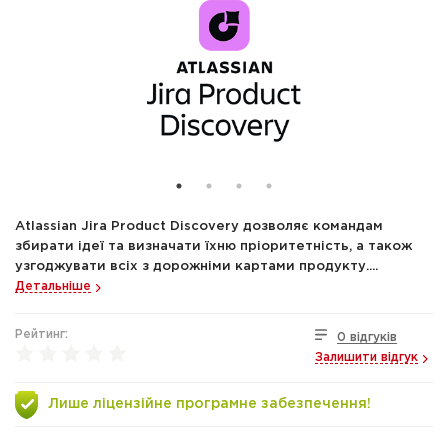
Atlassian Jira Product Discovery дозволяє командам
збирати ідеї та визначати їхню пріоритетність, а також
узгоджувати всіх з дорожніми картами продукту....
Детальніше
Рейтинг:
0 відгуків
Залишити відгук
Лише ліцензійне програмне забезпечення!