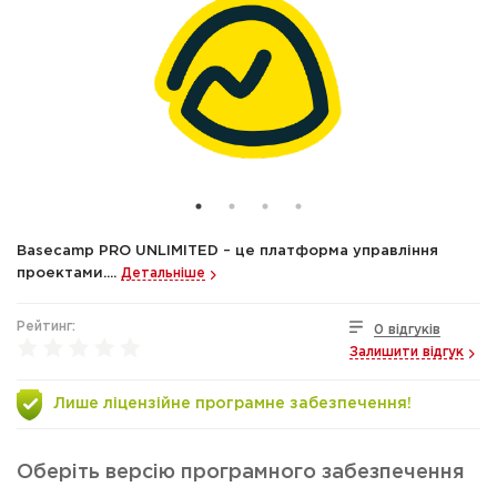
Basecamp PRO UNLIMITED – це платформа управління
проектами....
Детальніше
Рейтинг:
0 відгуків
Залишити відгук
Лише ліцензійне програмне забезпечення!
Оберіть версію програмного забезпечення