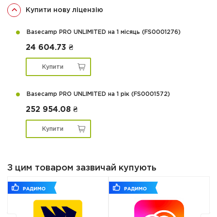
Купити нову ліцензію
Basecamp PRO UNLIMITED на 1 місяць (FS0001276)
24 604.73 ₴
Купити
Basecamp PRO UNLIMITED на 1 рік (FS0001572)
252 954.08 ₴
Купити
З цим товаром зазвичай купують