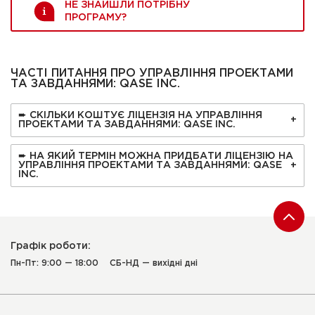
НЕ ЗНАЙШЛИ ПОТРІБНУ
ПРОГРАМУ?
ЧАСТІ ПИТАННЯ ПРО УПРАВЛІННЯ ПРОЕКТАМИ
ТА ЗАВДАННЯМИ: QASE INC.
➨ СКІЛЬКИ КОШТУЄ ЛІЦЕНЗІЯ НА УПРАВЛІННЯ
ПРОЕКТАМИ ТА ЗАВДАННЯМИ: QASE INC.
➨ НА ЯКИЙ ТЕРМІН МОЖНА ПРИДБАТИ ЛІЦЕНЗІЮ НА
УПРАВЛІННЯ ПРОЕКТАМИ ТА ЗАВДАННЯМИ: QASE
INC.
Графік роботи:
Пн-Пт: 9:00 — 18:00
СБ-НД — вихідні дні