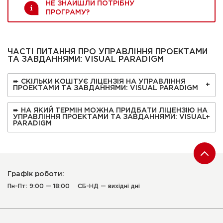
НЕ ЗНАЙШЛИ ПОТРІБНУ
ПРОГРАМУ?
ЧАСТІ ПИТАННЯ ПРО УПРАВЛІННЯ ПРОЕКТАМИ
ТА ЗАВДАННЯМИ: VISUAL PARADIGM
➨ СКІЛЬКИ КОШТУЄ ЛІЦЕНЗІЯ НА УПРАВЛІННЯ
ПРОЕКТАМИ ТА ЗАВДАННЯМИ: VISUAL PARADIGM
➨ НА ЯКИЙ ТЕРМІН МОЖНА ПРИДБАТИ ЛІЦЕНЗІЮ НА
УПРАВЛІННЯ ПРОЕКТАМИ ТА ЗАВДАННЯМИ: VISUAL
PARADIGM
Графік роботи:
Пн-Пт: 9:00 — 18:00
СБ-НД — вихідні дні