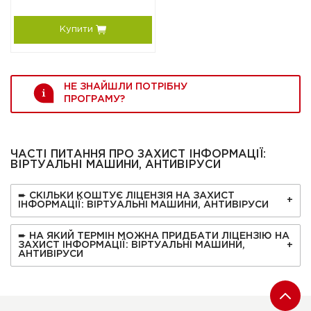
Купити
НЕ ЗНАЙШЛИ ПОТРІБНУ
ПРОГРАМУ?
ЧАСТІ ПИТАННЯ ПРО ЗАХИСТ ІНФОРМАЦІЇ:
ВІРТУАЛЬНІ МАШИНИ, АНТИВІРУСИ
➨ СКІЛЬКИ КОШТУЄ ЛІЦЕНЗІЯ НА ЗАХИСТ
ІНФОРМАЦІЇ: ВІРТУАЛЬНІ МАШИНИ, АНТИВІРУСИ
➨ НА ЯКИЙ ТЕРМІН МОЖНА ПРИДБАТИ ЛІЦЕНЗІЮ НА
ЗАХИСТ ІНФОРМАЦІЇ: ВІРТУАЛЬНІ МАШИНИ,
АНТИВІРУСИ