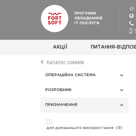
ПРОГРАМИ
ОБЛАДНАННЯ
ІТ-ПОСЛУГИ
АКЦІЇ
ПИТАННЯ-ВІДПОВ
Каталог товарiв
ОПЕРАЦІЙНА СИСТЕМА
РОЗРОБНИК
ПРИЗНАЧЕННЯ
для домашнього використання (
9
)