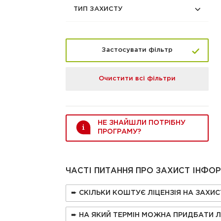
ТИП ЗАХИСТУ
Застосувати фільтр
Очистити всі фільтри
НЕ ЗНАЙШЛИ ПОТРІБНУ
ПРОГРАМУ?
ЧАСТІ ПИТАННЯ ПРО ЗАХИСТ ІНФОР
➨ СКІЛЬКИ КОШТУЄ ЛІЦЕНЗІЯ НА ЗАХИС
➨ НА ЯКИЙ ТЕРМІН МОЖНА ПРИДБАТИ ЛІ