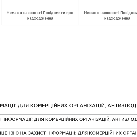
Немає в наявності
Повідомити про
Немає в наявності
Повідом
надходження
надходження
МАЦІЇ: ДЛЯ КОМЕРЦІЙНИХ ОРГАНІЗАЦІЙ, АНТИЗЛОД
Т ІНФОРМАЦІЇ: ДЛЯ КОМЕРЦІЙНИХ ОРГАНІЗАЦІЙ, АНТИЗЛОД
ЦЕНЗІЮ НА ЗАХИСТ ІНФОРМАЦІЇ: ДЛЯ КОМЕРЦІЙНИХ ОРГАН