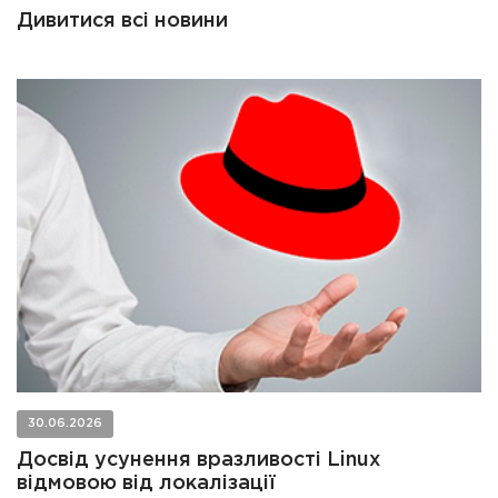
Дивитися всі новини
30.06.2026
Досвід усунення вразливості Linux
відмовою від локалізації