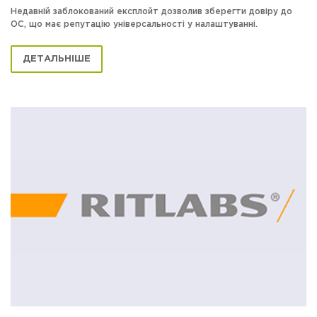
Недавній заблокований експлойт дозволив зберегти довіру до
ОС, що має репутацію універсальності у налаштуванні.
ДЕТАЛЬНІШЕ