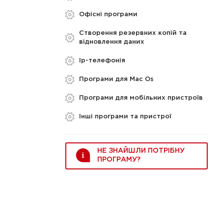
Офісні програми
Створення резервних копій та
відновлення даних
Ip-телефонія
Програми для Mac Os
Програми для мобільних пристроїв
Інші програми та пристрої
НЕ ЗНАЙШЛИ ПОТРІБНУ
ПРОГРАМУ?