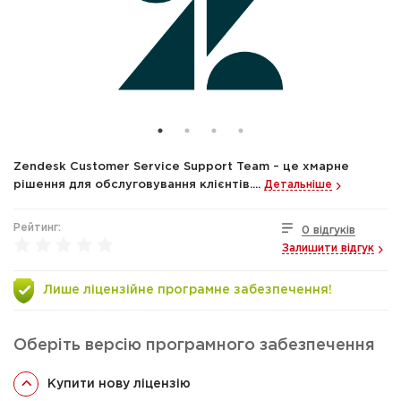
Zendesk Customer Service Support Team – це хмарне
рішення для обслуговування клієнтів....
Детальніше
Рейтинг:
0 відгуків
Залишити відгук
Лише ліцензійне програмне забезпечення!
Оберіть версію програмного забезпечення
Купити нову ліцензію